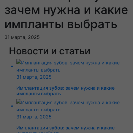
зачем нужна и какие
импланты выбрать
31 марта, 2025
Новости и статьи
31 марта, 2025
Имплантация зубов: зачем нужна и какие
импланты выбрать
31 марта, 2025
Имплантация зубов: зачем нужна и какие