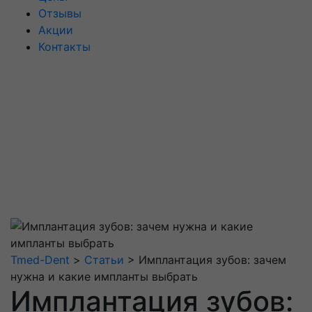
Отзывы
Акции
Контакты
Tmed-Dent
>
Статьи
>
Имплантация зубов: зачем
нужна и какие импланты выбрать
Имплантация зубов: