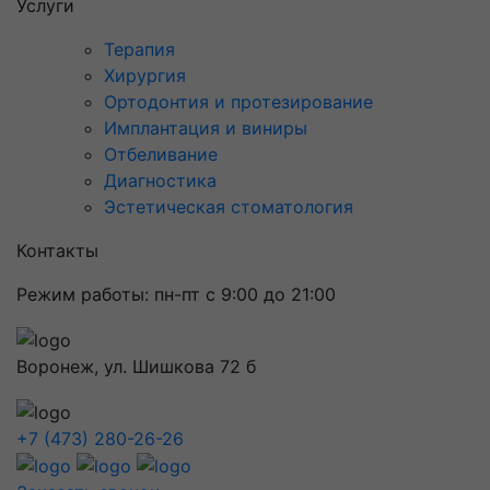
Услуги
Терапия
Хирургия
Ортодонтия и протезирование
Имплантация и виниры
Отбеливание
Диагностика
Эстетическая стоматология
Контакты
Режим работы: пн-пт с 9:00 до 21:00
Воронеж, ул. Шишкова 72 б
+7 (473) 280-26-26