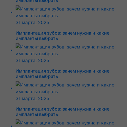
импланты выбрать
31 марта, 2025
Имплантация зубов: зачем нужна и какие
импланты выбрать
31 марта, 2025
Имплантация зубов: зачем нужна и какие
импланты выбрать
31 марта, 2025
Имплантация зубов: зачем нужна и какие
импланты выбрать