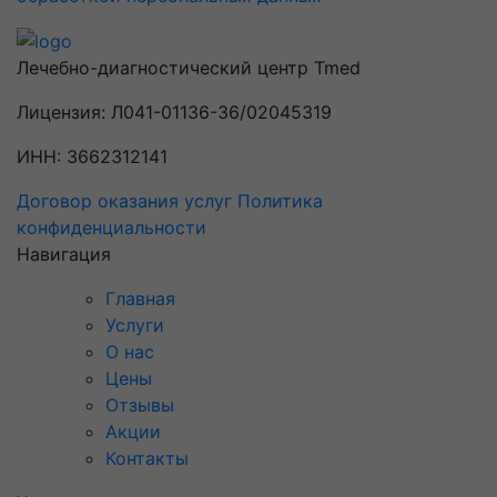
Лечебно-диагностический центр Tmed
Лицензия: Л041-01136-36/02045319
ИНН: 3662312141
Договор оказания услуг
Политика
конфиденциальности
Навигация
Главная
Услуги
О нас
Цены
Отзывы
Акции
Контакты