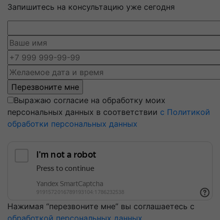
Запишитесь на консультацию уже сегодня
Выражаю согласие на обработку моих
персональных данных в соответствии
с Политикой
обработки персональных данных
Нажимая “перезвоните мне” вы соглашаетесь с
обработкой персональных данных