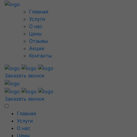
Главная
Услуги
О нас
Цены
Отзывы
Акции
Контакты
Заказать звонок
Заказать звонок
Главная
Услуги
О нас
Цены